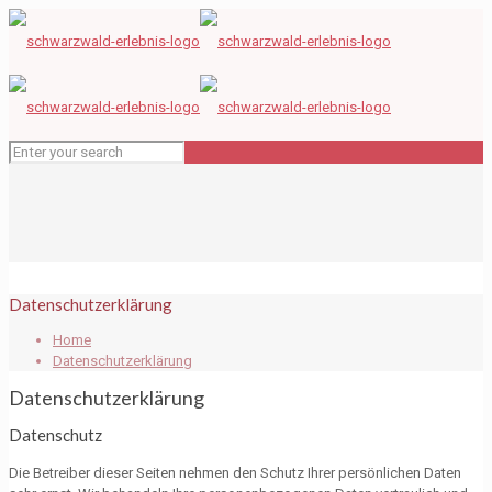
Datenschutzerklärung
Home
Datenschutzerklärung
Datenschutzerklärung
Datenschutz
Die Betreiber dieser Seiten nehmen den Schutz Ihrer persönlichen Daten